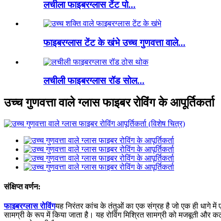
लचीला फाइबरग्लास टेंट पो...
फाइबरग्लास टेंट के खंभे उच्च गुणवत्ता वाले...
लचीली फाइबरग्लास रॉड सोल...
उच्च गुणवत्ता वाले ग्लास फाइबर रोविंग के आपूर्तिकर्ता
संक्षिप्त वर्णन:
फाइबरग्लास रोविंग
यह निरंतर कांच के तंतुओं का एक संग्रह है जो एक ही धागे 
सामग्री के रूप में किया जाता है। यह रोविंग मिश्रित सामग्री को मजबूती और कठ