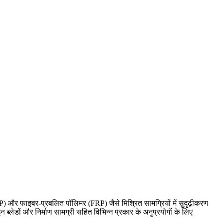
P) और फाइबर-प्रबलित पॉलिमर (FRP) जैसे मिश्रित सामग्रियों में सुदृढ़ीकरण
्लेडों और निर्माण सामग्री सहित विभिन्न प्रकार के अनुप्रयोगों के लिए