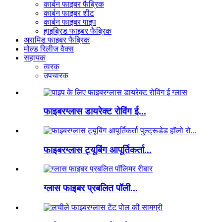
कार्बन फाइबर फैब्रिक
कार्बन फाइबर शीट
कार्बन फाइबर पाइप
हाइब्रिड फाइबर फैब्रिक
अरामिड फाइबर फैब्रिक
मोल्ड रिलीज वैक्स
सहायक
त्वरक
उपचारक
फाइबरग्लास डायरेक्ट रोविंग ई...
फाइबरग्लास ट्यूबिंग आपूर्तिकर्ता...
ग्लास फाइबर प्रबलित पॉली...