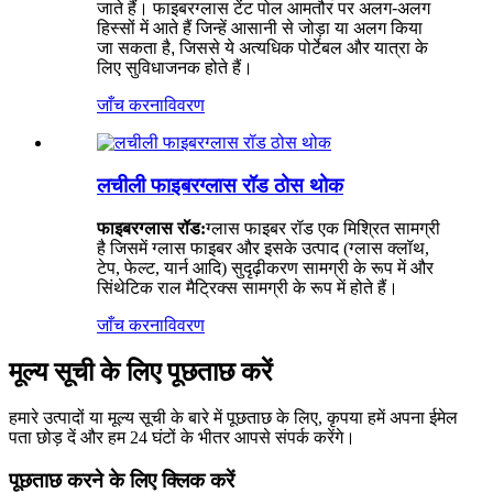
जाते हैं। फाइबरग्लास टेंट पोल आमतौर पर अलग-अलग
हिस्सों में आते हैं जिन्हें आसानी से जोड़ा या अलग किया
जा सकता है, जिससे ये अत्यधिक पोर्टेबल और यात्रा के
लिए सुविधाजनक होते हैं।
जाँच करना
विवरण
लचीली फाइबरग्लास रॉड ठोस थोक
फाइबरग्लास रॉड:
ग्लास फाइबर रॉड एक मिश्रित सामग्री
है जिसमें ग्लास फाइबर और इसके उत्पाद (ग्लास क्लॉथ,
टेप, फेल्ट, यार्न आदि) सुदृढ़ीकरण सामग्री के रूप में और
सिंथेटिक राल मैट्रिक्स सामग्री के रूप में होते हैं।
जाँच करना
विवरण
मूल्य सूची के लिए पूछताछ करें
हमारे उत्पादों या मूल्य सूची के बारे में पूछताछ के लिए, कृपया हमें अपना ईमेल
पता छोड़ दें और हम 24 घंटों के भीतर आपसे संपर्क करेंगे।
पूछताछ करने के लिए क्लिक करें