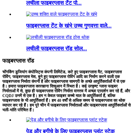
लचीला फाइबरग्लास टेंट पो...
फाइबरग्लास टेंट के खंभे उच्च गुणवत्ता वाले...
लचीली फाइबरग्लास रॉड सोल...
फाइबरग्लास रॉड
चोंगकिंग डुजियांग कंपोजिट्स कंपनी लिमिटेड, कटे हुए फाइबरग्लास मैट, फाइबरग्लास
रोविंग, फाइबरग्लास मेश, बुने हुए फाइबरग्लास रोविंग आदि का निर्माण करने वाली एक
फाइबरग्लास निर्माता कंपनी है और फाइबरग्लास सामग्री के अच्छे आपूर्तिकर्ताओं में से एक
है। हमारा फाइबरग्लास कारखाना सिचुआन में स्थित है। कई उत्कृष्ट ग्लास फाइबर
निर्माताओं में से, कुछ ही फाइबरग्लास रोविंग निर्माता वास्तव में अच्छा प्रदर्शन कर रहे हैं, और
CQDJ उनमें से एक है। हम न केवल फाइबर कच्चे माल के आपूर्तिकर्ता हैं, बल्कि
फाइबरग्लास के भी आपूर्तिकर्ता हैं। हम 40 वर्षों से अधिक समय से फाइबरग्लास का थोक
व्यापार कर रहे हैं। हम पूरे चीन में फाइबरग्लास निर्माताओं और फाइबरग्लास आपूर्तिकर्ताओं से
भली-भांति परिचित हैं।
पेड़ और बगीचे के लिए फाइबरग्लास प्लांट स्टेक