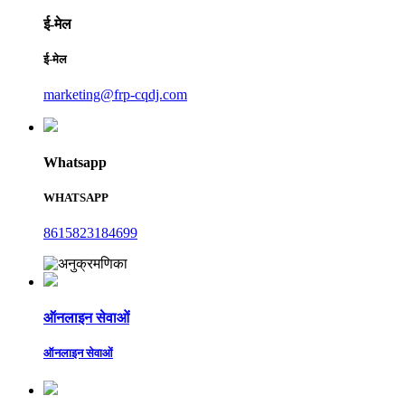
ई-मेल
ई-मेल
marketing@frp-cqdj.com
Whatsapp
WHATSAPP
8615823184699
ऑनलाइन सेवाओं
ऑनलाइन सेवाओं