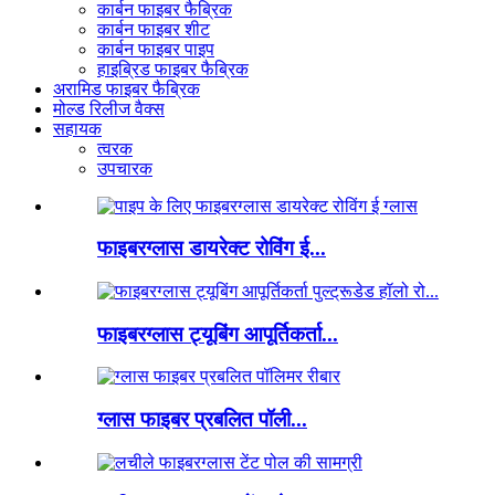
कार्बन फाइबर फैब्रिक
कार्बन फाइबर शीट
कार्बन फाइबर पाइप
हाइब्रिड फाइबर फैब्रिक
अरामिड फाइबर फैब्रिक
मोल्ड रिलीज वैक्स
सहायक
त्वरक
उपचारक
फाइबरग्लास डायरेक्ट रोविंग ई...
फाइबरग्लास ट्यूबिंग आपूर्तिकर्ता...
ग्लास फाइबर प्रबलित पॉली...