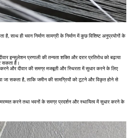
ा है, साथ ही भवन निर्माण सामग्री के निर्माण में कुछ विशिष्ट अनुप्रयोगों के
ीवार इन्सुलेशन प्रणाली की तन्यता शक्ति और दरार प्रतिरोध को बढ़ाया
कर सकता है।
त करने और दीवार की समग्र मजबूती और स्थिरता में सुधार करने के लिए
या जा सकता है, ताकि जमीन की सामग्रियों को टूटने और विकृत होने से
र मरम्मत करने तथा भवनों के समग्र प्रदर्शन और स्थायित्व में सुधार करने के