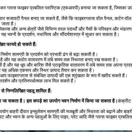
लाकर ग्लास फाइबर प्रबलित प्लास्टिक (एफआरपी) बनाया जा सकता है, जिसका उपयो
दीवार सजावटी पैनल बनाए जा सकते हैं, जैसे कि फाइबरग्लास वॉल पैनल, कर्टन वॉल
 जाता है।
िकल्स और अन्य क्षेत्रों जैसे विभिन्न तरल पदार्थों और गैसों के परिवहन और भंडार
और यह भवनों के प्रदर्शन, स्थायित्व और सौंदर्यशास्त्र में सुधार कर सकता है।
खित फायदे हो सकते हैं:
िर्माण सामग्री के प्रदर्शन को प्रभावी ढंग से बढ़ा सकती है।
ती है और यह कठोर वातावरण में लंबे समय तक स्थिरता बनाए रख सकता है।
कती है और यह धूप और बारिश जैसे प्राकृतिक वातावरण में लंबे समय तक अपना प्र
र यह अधिक एकरूप और स्थिर उत्पाद तैयार कर सकता है।
हें आप फाइबरग्लास से संबंधित उत्पादों की एक श्रृंखला के रूप में खरीद सकते हैं।
प्रदर्शन और प्रतिस्पर्धात्मक लाभ मिल सकते हैं।
रूप से निम्नलिखित पहलू शामिल हैं:
ा जा सकता है। इस कपड़े का उपयोग भवन निर्माण में किया जा सकता है।
कंक्रीट
योग बाहरी दीवार इन्सुलेशन सामग्री की मजबूती और स्थिरता को बढ़ाने और बाहरी
 भवन के अन्य पहलुओं के लिए पाइप, प्लेट आदि जैसे ग्लास फाइबर प्रबलित सीमे