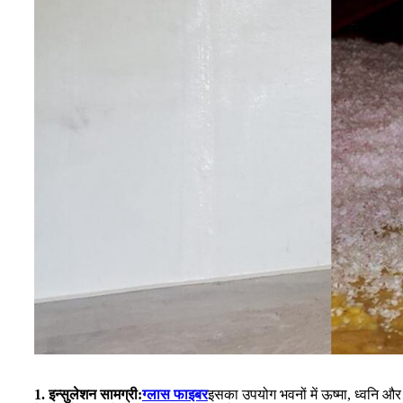
1. इन्सुलेशन सामग्री:
ग्लास फाइबर
इसका उपयोग भवनों में ऊष्मा, ध्वनि और