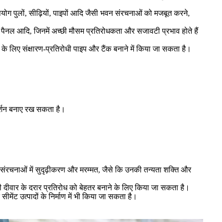
ग पुलों, सीढ़ियों, पाइपों आदि जैसी भवन संरचनाओं को मजबूत करने,
 पैनल आदि, जिनमें अच्छी मौसम प्रतिरोधकता और सजावटी प्रभाव होते हैं
ण के लिए संक्षारण-प्रतिरोधी पाइप और टैंक बनाने में किया जा सकता है।
दर्शन बनाए रख सकता है।
 संरचनाओं में सुदृढ़ीकरण और मरम्मत, जैसे कि उनकी तन्यता शक्ति और
 दीवार के दरार प्रतिरोध को बेहतर बनाने के लिए किया जा सकता है।
ंट उत्पादों के निर्माण में भी किया जा सकता है।