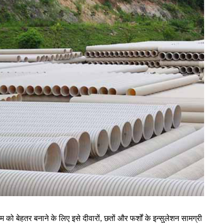
ो बेहतर बनाने के लिए इसे दीवारों, छतों और फर्शों के इन्सुलेशन सामग्री