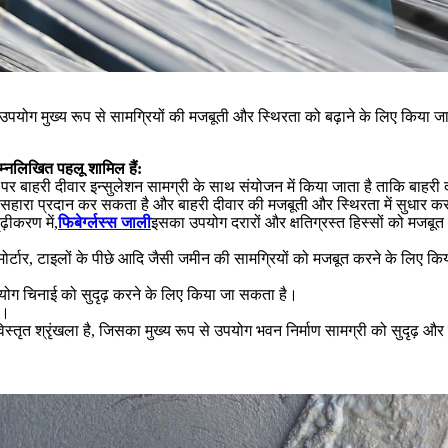
सका उपयोग मुख्य रूप से सामग्रियों की मजबूती और स्थिरता को बढ़ाने के लिए किया जात
 निम्नलिखित पहलू शामिल हैं:
बाहरी दीवार इन्सुलेशन सामग्री के साथ संयोजन में किया जाता है ताकि बाहरी द
र सहारा प्रदान कर सकता है और बाहरी दीवार की मजबूती और स्थिरता में सुधार 
ढ़ीकरण में,
फिबेर्ग्लस्स जाली
इसका उपयोग दरारों और क्षतिग्रस्त हिस्सों को मजबू
ोर्टार, टाइलों के पीछे आदि जैसी जमीन की सामग्रियों को मजबूत करने के लिए कि
ोग चिनाई को सुदृढ़ करने के लिए किया जा सकता है।
ा।
एक विस्तृत श्रृंखला है, जिसका मुख्य रूप से उपयोग भवन निर्माण सामग्री को सुदृढ़ औ