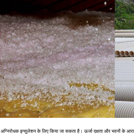
 अग्निरोधक इन्सुलेशन के लिए किया जा सकता है। ऊर्जा दक्षता और भवनों के आराम क