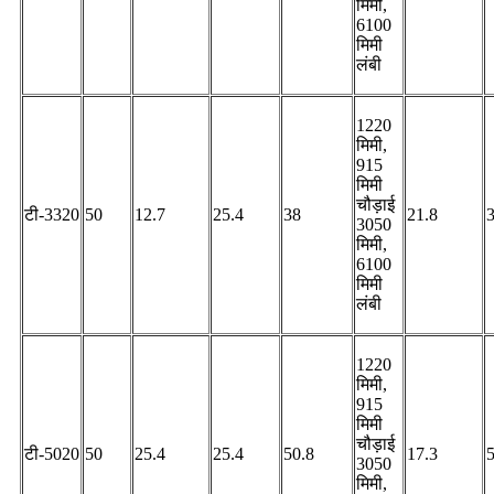
मिमी,
6100
मिमी
लंबी
1220
मिमी,
915
मिमी
चौड़ाई
टी-3320
50
12.7
25.4
38
21.8
3050
मिमी,
6100
मिमी
लंबी
1220
मिमी,
915
मिमी
चौड़ाई
टी-5020
50
25.4
25.4
50.8
17.3
3050
मिमी,