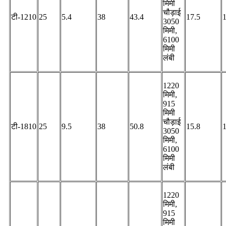
मिमी
चौड़ाई
टी-1210
25
5.4
38
43.4
17.5
3050
मिमी,
6100
मिमी
लंबी
1220
मिमी,
915
मिमी
चौड़ाई
टी-1810
25
9.5
38
50.8
15.8
3050
मिमी,
6100
मिमी
लंबी
1220
मिमी,
915
मिमी