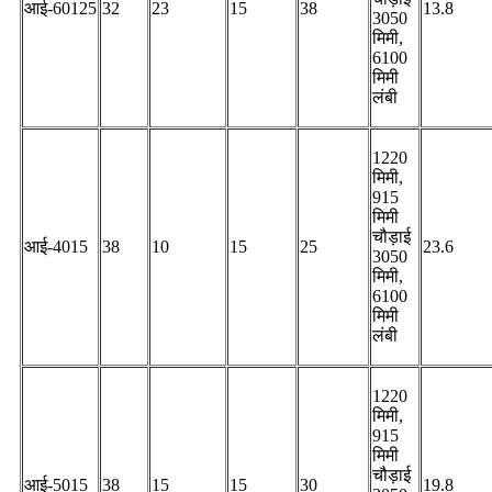
आई-60125
32
23
15
38
13.8
3050
मिमी,
6100
मिमी
लंबी
1220
मिमी,
915
मिमी
चौड़ाई
आई-4015
38
10
15
25
23.6
3050
मिमी,
6100
मिमी
लंबी
1220
मिमी,
915
मिमी
चौड़ाई
आई-5015
38
15
15
30
19.8