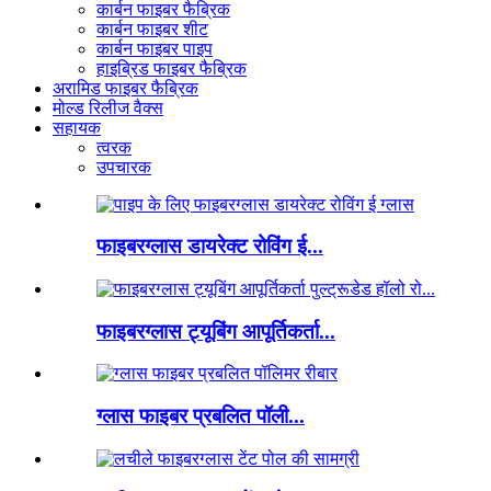
कार्बन फाइबर फैब्रिक
कार्बन फाइबर शीट
कार्बन फाइबर पाइप
हाइब्रिड फाइबर फैब्रिक
अरामिड फाइबर फैब्रिक
मोल्ड रिलीज वैक्स
सहायक
त्वरक
उपचारक
फाइबरग्लास डायरेक्ट रोविंग ई...
फाइबरग्लास ट्यूबिंग आपूर्तिकर्ता...
ग्लास फाइबर प्रबलित पॉली...