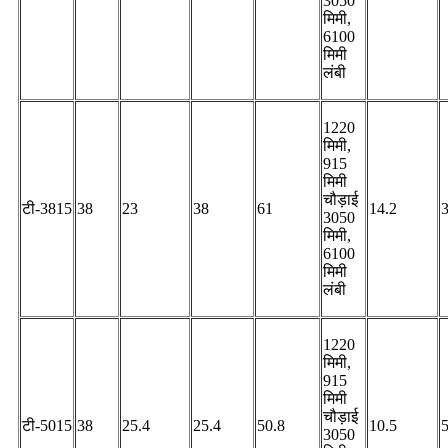
3050
मिमी,
6100
मिमी
लंबी
1220
मिमी,
915
मिमी
चौड़ाई
टी-3815
38
23
38
61
14.2
3050
मिमी,
6100
मिमी
लंबी
1220
मिमी,
915
मिमी
चौड़ाई
टी-5015
38
25.4
25.4
50.8
10.5
3050