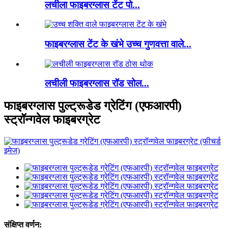
लचीला फाइबरग्लास टेंट पो...
फाइबरग्लास टेंट के खंभे उच्च गुणवत्ता वाले...
लचीली फाइबरग्लास रॉड सोल...
फाइबरग्लास पुल्ट्रूडेड ग्रेटिंग (एफआरपी)
स्ट्रॉन्गवेल फाइबरग्रेट
संक्षिप्त वर्णन: