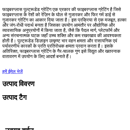
फाइबरग्लास पुल्ट्रूडेड ग्रेटिंग एक प्रकार की फाइबरग्लास ग्रेटिंग है जिसे
फाइबरग्लास के रेशों को रेज़िन के घोल से गुजारकर और फिर गर्म डाई से
गुजारकर ग्रेटिंग का आकार दिया जाता है। इस प्रक्रिया से एक मजबूत, हल्का
और जंग-रोधी पदार्थ बनता है जिसका उपयोग आमतौर पर औद्योगिक और
व्यावसायिक अनुप्रयोगों में किया जाता है, जैसे कि पैदल मार्ग, प्लेटफॉर्म और
अन्य संरचनात्मक घटक जहाँ उच्च शक्ति और कम रखरखाव की आवश्यकता
होती है। पुल्ट्रूडेड डिज़ाइन उत्कृष्ट भार वहन क्षमता और रासायनिक एवं
पर्यावरणीय कारकों के प्रति प्रतिरोधक क्षमता प्रदान करता है। इसके
अतिरिक्त, फाइबरग्लास ग्रेटिंग के गैर-चालक गुण इसे विद्युत और खतरनाक
वातावरण में उपयोग के लिए आदर्श बनाते हैं।
हमें ईमेल भेजें
उत्पाद विवरण
उत्पाद टैग