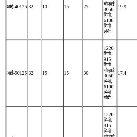
चौड़ाई
आई-40125
32
10
15
25
19.9
3050
मिमी,
6100
मिमी
लंबी
1220
मिमी,
915
मिमी
चौड़ाई
आई-50125
32
15
15
30
17.4
3050
मिमी,
6100
मिमी
लंबी
1220
मिमी,
915
मिमी
चौड़ाई