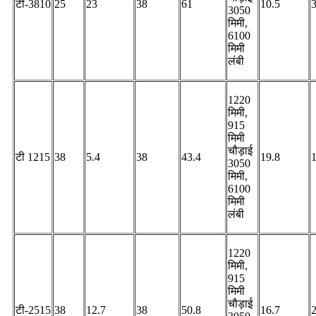
टी-3810
25
23
38
61
10.5
3050
मिमी,
6100
मिमी
लंबी
1220
मिमी,
915
मिमी
चौड़ाई
टी 1215
38
5.4
38
43.4
19.8
3050
मिमी,
6100
मिमी
लंबी
1220
मिमी,
915
मिमी
चौड़ाई
टी-2515
38
12.7
38
50.8
16.7