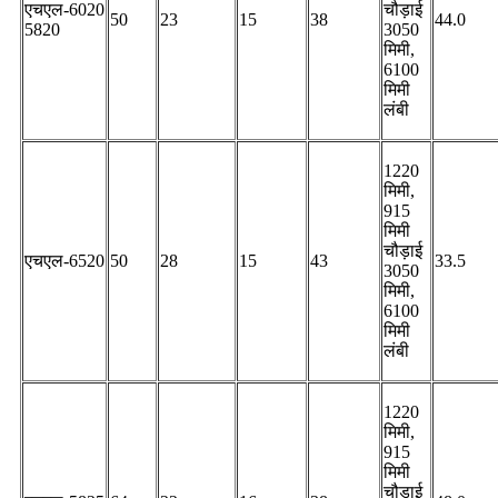
एचएल-6020
चौड़ाई
50
23
15
38
44.0
5820
3050
मिमी,
6100
मिमी
लंबी
1220
मिमी,
915
मिमी
चौड़ाई
एचएल-6520
50
28
15
43
33.5
3050
मिमी,
6100
मिमी
लंबी
1220
मिमी,
915
मिमी
चौड़ाई