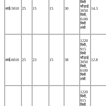
मिमी
चौड़ाई
आई-5010
25
15
15
30
14.3
3050
मिमी,
6100
मिमी
लंबी
1220
मिमी,
915
मिमी
चौड़ाई
आई-6010
25
23
15
38
12.8
3050
मिमी,
6100
मिमी
लंबी
1220
मिमी,
915
मिमी