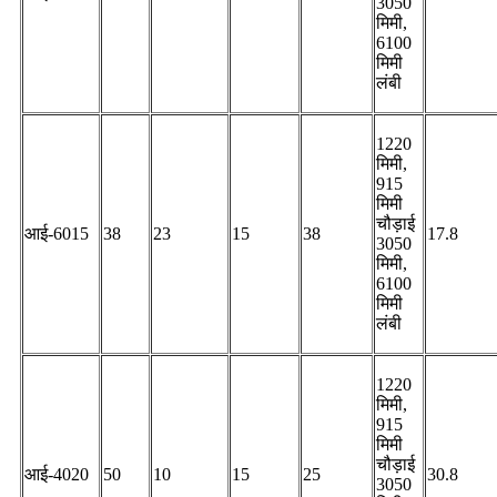
3050
मिमी,
6100
मिमी
लंबी
1220
मिमी,
915
मिमी
चौड़ाई
आई-6015
38
23
15
38
17.8
3050
मिमी,
6100
मिमी
लंबी
1220
मिमी,
915
मिमी
चौड़ाई
आई-4020
50
10
15
25
30.8
3050