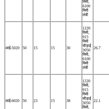
मिमी,
6100
मिमी
लंबी
1220
मिमी,
915
मिमी
चौड़ाई
आई-5020
50
15
15
30
26.7
3050
मिमी,
6100
मिमी
लंबी
1220
मिमी,
915
मिमी
चौड़ाई
आई-6020
50
23
15
38
22.1
3050
मिमी,