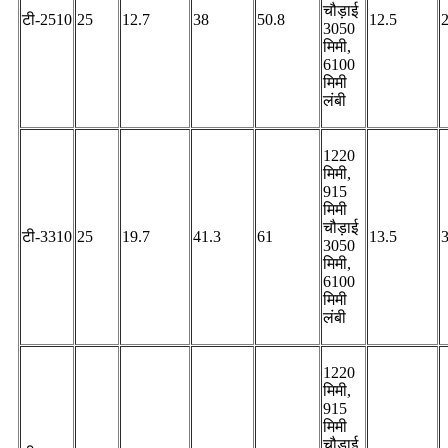
चौड़ाई
टी-2510
25
12.7
38
50.8
12.5
3050
मिमी,
6100
मिमी
लंबी
1220
मिमी,
915
मिमी
चौड़ाई
टी-3310
25
19.7
41.3
61
13.5
3050
मिमी,
6100
मिमी
लंबी
1220
मिमी,
915
मिमी
चौड़ाई