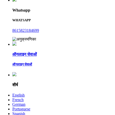
Whatsapp
WHATSAPP
8615823184699
ऑनलाइन सेवाओं
ऑनलाइन सेवाओं
शीर्ष
English
French
German
Portuguese
Spanish