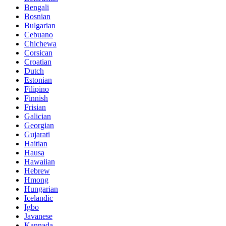
Bengali
Bosnian
Bulgarian
Cebuano
Chichewa
Corsican
Croatian
Dutch
Estonian
Filipino
Finnish
Frisian
Galician
Georgian
Gujarati
Haitian
Hausa
Hawaiian
Hebrew
Hmong
Hungarian
Icelandic
Igbo
Javanese
Kannada