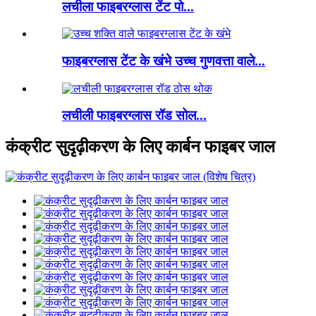
लचीला फाइबरग्लास टेंट पो...
फाइबरग्लास टेंट के खंभे उच्च गुणवत्ता वाले...
लचीली फाइबरग्लास रॉड सोल...
कंक्रीट सुदृढ़ीकरण के लिए कार्बन फाइबर जाल