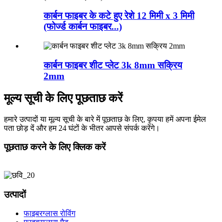
कार्बन फाइबर के कटे हुए रेशे 12 मिमी x 3 मिमी
(फोर्ज्ड कार्बन फाइबर...)
कार्बन फाइबर शीट प्लेट 3k 8mm सक्रिय
2mm
मूल्य सूची के लिए पूछताछ करें
हमारे उत्पादों या मूल्य सूची के बारे में पूछताछ के लिए, कृपया हमें अपना ईमेल
पता छोड़ दें और हम 24 घंटों के भीतर आपसे संपर्क करेंगे।
पूछताछ करने के लिए क्लिक करें
उत्पादों
फाइबरग्लास रोविंग