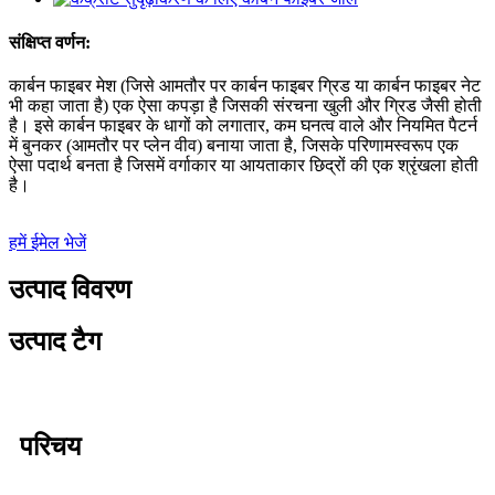
संक्षिप्त वर्णन:
कार्बन फाइबर मेश (जिसे आमतौर पर कार्बन फाइबर ग्रिड या कार्बन फाइबर नेट
भी कहा जाता है) एक ऐसा कपड़ा है जिसकी संरचना खुली और ग्रिड जैसी होती
है। इसे कार्बन फाइबर के धागों को लगातार, कम घनत्व वाले और नियमित पैटर्न
में बुनकर (आमतौर पर प्लेन वीव) बनाया जाता है, जिसके परिणामस्वरूप एक
ऐसा पदार्थ बनता है जिसमें वर्गाकार या आयताकार छिद्रों की एक श्रृंखला होती
है।
हमें ईमेल भेजें
उत्पाद विवरण
उत्पाद टैग
परिचय