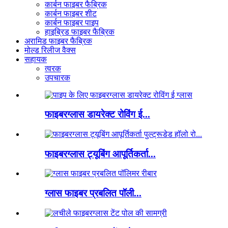
कार्बन फाइबर फैब्रिक
कार्बन फाइबर शीट
कार्बन फाइबर पाइप
हाइब्रिड फाइबर फैब्रिक
अरामिड फाइबर फैब्रिक
मोल्ड रिलीज वैक्स
सहायक
त्वरक
उपचारक
फाइबरग्लास डायरेक्ट रोविंग ई...
फाइबरग्लास ट्यूबिंग आपूर्तिकर्ता...
ग्लास फाइबर प्रबलित पॉली...