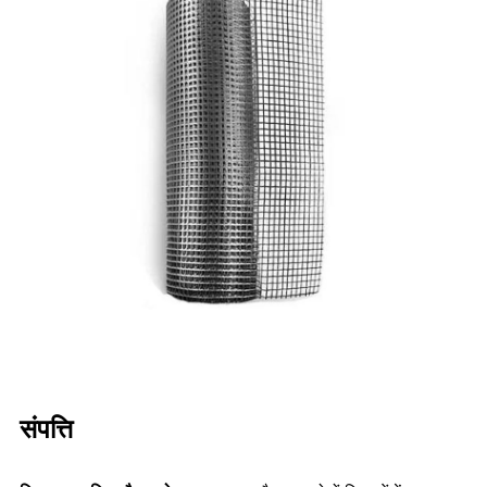
संपत्ति