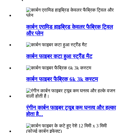
कार्बन एरामिड हाइब्रिड केवलर फैब्रिक ट्विल
और प्लेन
कार्बन फाइबर कटा हुआ स्ट्रैंड मैट
कार्बन फाइबर फैब्रिक 6k 3k कस्टम
रंगीन कार्बन फाइबर ट्यूब कम घनत्व और हल्का
होता है...